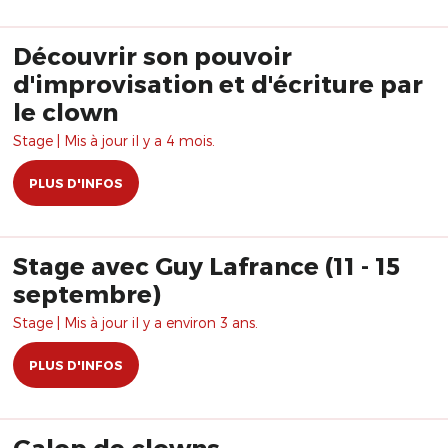
Découvrir son pouvoir
d'improvisation et d'écriture par
le clown
Stage | Mis à jour il y a 4 mois.
PLUS D'INFOS
Stage avec Guy Lafrance (11 - 15
septembre)
Stage | Mis à jour il y a environ 3 ans.
PLUS D'INFOS
Galop de clowns