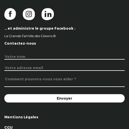
… et administre le groupe Facebook :
La Grande Famille des Clowns ©
Contactez-nous
Mentions Légales
CGU