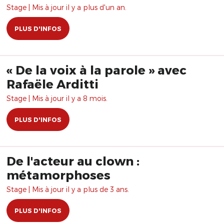
Stage | Mis à jour il y a plus d'un an.
PLUS D'INFOS
« De la voix à la parole » avec
Rafaële Arditti
Stage | Mis à jour il y a 8 mois.
PLUS D'INFOS
De l'acteur au clown :
métamorphoses
Stage | Mis à jour il y a plus de 3 ans.
PLUS D'INFOS