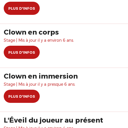
PLUS D'INFOS
Clown en corps
Stage | Mis à jour il y a environ 6 ans.
PLUS D'INFOS
Clown en immersion
Stage | Mis à jour il y a presque 6 ans.
PLUS D'INFOS
L'Éveil du joueur au présent