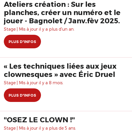
Ateliers création : Sur les
planches, créer un numéro et le
jouer - Bagnolet / Janv.fèv 2025.
Stage | Mis à jour il y a plus d'un an.
PLUS D'INFOS
« Les techniques liées aux jeux
clownesques » avec Éric Druel
Stage | Mis à jour il y a 8 mois.
PLUS D'INFOS
"OSEZ LE CLOWN !"
Stage | Mis à jour il y a plus de 5 ans.