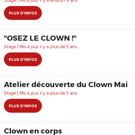
Stage | Mis à jour il y a environ 4 ans.
PLUS D'INFOS
"OSEZ LE CLOWN !"
Stage | Mis à jour il y a plus de 5 ans.
PLUS D'INFOS
Atelier découverte du Clown Mai
Stage | Mis à jour il y a plus de 5 ans.
PLUS D'INFOS
Clown en corps