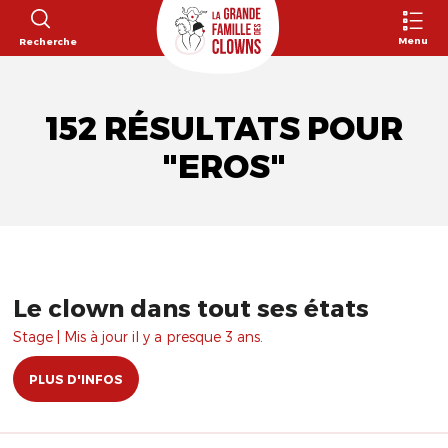
Menu
Recherche
152 RÉSULTATS POUR
"EROS"
Le clown dans tout ses états
Stage | Mis à jour il y a presque 3 ans.
PLUS D'INFOS