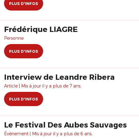
PLUS D'INFOS
Frédérique LIAGRE
Personne
PLUS D'INFOS
Interview de Leandre Ribera
Article | Mis à jour il y a plus de 7 ans.
PLUS D'INFOS
Le Festival Des Aubes Sauvages
Évènement | Mis à jour il y a plus de 6 ans.