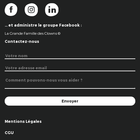
… et administre le groupe Facebook :
La Grande Famille des Clowns ©
Contactez-nous
Mentions Légales
CGU