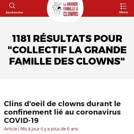
Menu
Recherche
1181 RÉSULTATS POUR
"COLLECTIF LA GRANDE
FAMILLE DES CLOWNS"
Clins d'oeil de clowns durant le
confinement lié au coronavirus
COVID-19
Article | Mis à jour il y a plus de 6 ans.