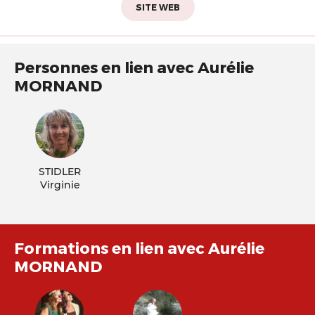
SITE WEB
Personnes en lien avec Aurélie
MORNAND
STIDLER
Virginie
Formations en lien avec Aurélie
MORNAND