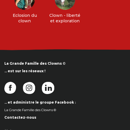
Eclosion du
Clown - liberté
clown
et exploration
La Grande Famille des Clowns ©
… est sur les réseaux !
… et administre le groupe Facebook :
La Grande Famille des Clowns ©
Contactez-nous