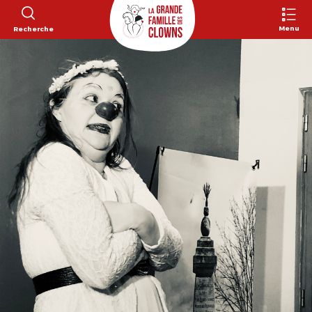
Menu
Recherche