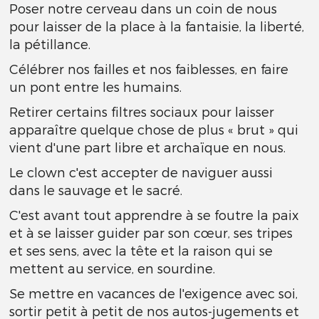
Poser notre cerveau dans un coin de nous
pour laisser de la place à la fantaisie, la liberté,
la pétillance.
Célébrer nos failles et nos faiblesses, en faire
un pont entre les humains.
Retirer certains filtres sociaux pour laisser
apparaître quelque chose de plus « brut » qui
vient d'une part libre et archaïque en nous.
Le clown c'est accepter de naviguer aussi
dans le sauvage et le sacré.
C'est avant tout apprendre à se foutre la paix
et à se laisser guider par son cœur, ses tripes
et ses sens, avec la tête et la raison qui se
mettent au service, en sourdine.
Se mettre en vacances de l'exigence avec soi,
sortir petit à petit de nos autos-jugements et