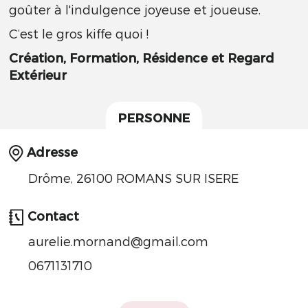
goûter à l'indulgence joyeuse et joueuse.
C’est le gros kiffe quoi !
Création, Formation, Résidence et Regard
Extérieur
PERSONNE
Adresse
Drôme, 26100 ROMANS SUR ISERE
Contact
aurelie.mornand@gmail.com
0671131710