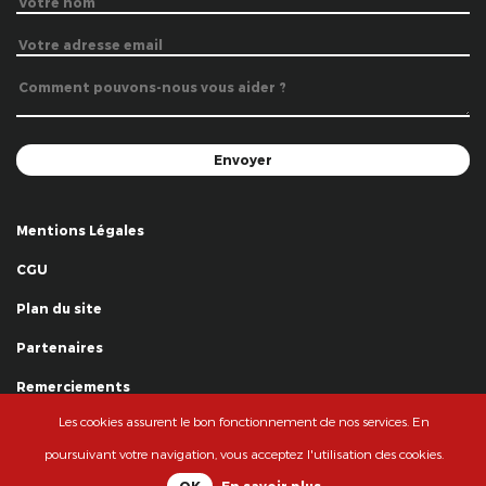
Mentions Légales
CGU
Plan du site
Partenaires
Remerciements
Les cookies assurent le bon fonctionnement de nos services. En
© La Grande Famille des Clowns - 2018
poursuivant votre navigation, vous acceptez l'utilisation des cookies.