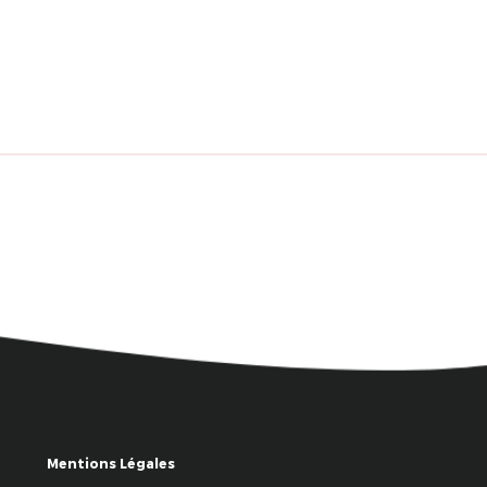
Mentions Légales