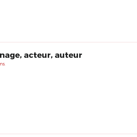
nage, acteur, auteur
ns.