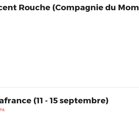
ncent Rouche (Compagnie du Mom
afrance (11 - 15 septembre)
ns.