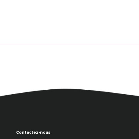
Contactez-nous