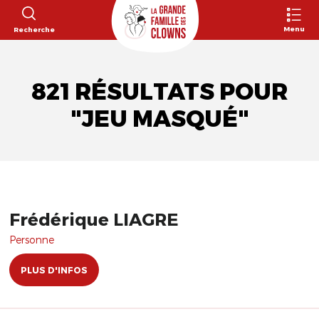
Menu
Recherche
821 RÉSULTATS POUR
"JEU MASQUÉ"
Frédérique LIAGRE
Personne
PLUS D'INFOS