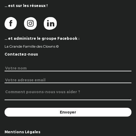
… est sur les réseaux !
… et administre le groupe Facebook :
La Grande Famille des Clowns ©
Contactez-nous
Mentions Légales