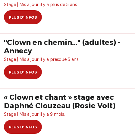
Stage | Mis à jour il y a plus de 5 ans.
PLUS D'INFOS
"Clown en chemin..." (adultes) -
Annecy
Stage | Mis à jour il y a presque 5 ans.
PLUS D'INFOS
« Clown et chant » stage avec
Daphné Clouzeau (Rosie Volt)
Stage | Mis à jour il y a 9 mois.
PLUS D'INFOS