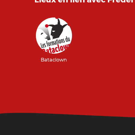
Bataclown