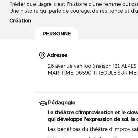
Frédérique Liagre, c'est l'histoire d'une femme qui ose 
Une histoire qui parle de courage, de résilience et d'
Création
PERSONNE
Adresse
26 avenue van loo (maison 12), ALPES
MARITIME, 06590 THÉOULE SUR ME
Pédagogie
Le théâtre d'improvisation et le clow
qui développe l'expression de soi, la
Les bénéfices du théâtre d’improvisa