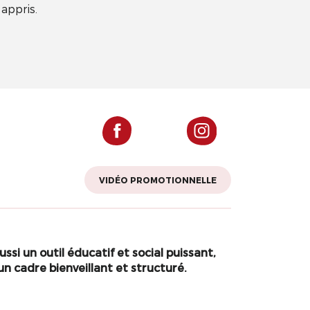
 appris.
VIDÉO PROMOTIONNELLE
ssi un outil éducatif et social puissant,
un cadre bienveillant et structuré.