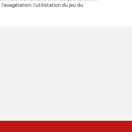
l’exagération, l’utilistation du jeu du