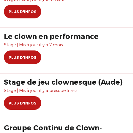
PLUS D'INFOS
Le clown en performance
Stage | Mis à jour il y a 7 mois.
PLUS D'INFOS
Stage de jeu clownesque (Aude)
Stage | Mis à jour il y a presque 5 ans.
PLUS D'INFOS
Groupe Continu de Clown-