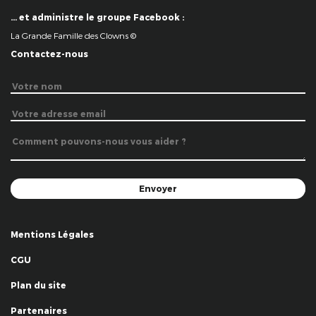
… et administre le groupe Facebook :
La Grande Famille des Clowns ©
Contactez-nous
Mentions Légales
CGU
Plan du site
Partenaires