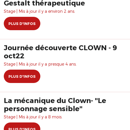
Gestalt thérapeutique
Stage | Mis à jour il y a environ 2 ans.
PLUS D'INFOS
Journée découverte CLOWN - 9
oct22
Stage | Mis à jour il y a presque 4 ans.
PLUS D'INFOS
La mécanique du Clown- "Le
personnage sensible"
Stage | Mis à jour il y a 8 mois.
PLUS D'INFOS