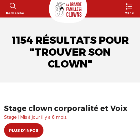
Menu
Recherche
1154 RÉSULTATS POUR
"TROUVER SON
CLOWN"
Stage clown corporalité et Voix
Stage | Mis à jour il y a 6 mois.
PLUS D'INFOS