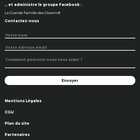
… et administre le groupe Facebook :
La Grande Famille des Clowns ©
Contactez-nous
Mentions Légales
CGU
Plan du site
Partenaires