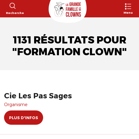
Menu
Recherche
1131 RÉSULTATS POUR
"FORMATION CLOWN"
Cie Les Pas Sages
Organisme
PLUS D'INFOS