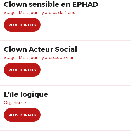
Clown sensible en EPHAD
Stage | Mis à jour il y a plus de 4 ans.
PLUS D'INFOS
Clown Acteur Social
Stage | Mis à jour il y a presque 4 ans.
PLUS D'INFOS
L'île logique
Organisme
PLUS D'INFOS