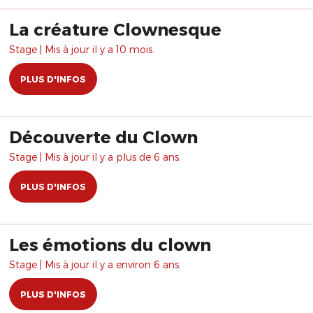
La créature Clownesque
Stage | Mis à jour il y a 10 mois.
PLUS D'INFOS
Découverte du Clown
Stage | Mis à jour il y a plus de 6 ans.
PLUS D'INFOS
Les émotions du clown
Stage | Mis à jour il y a environ 6 ans.
PLUS D'INFOS