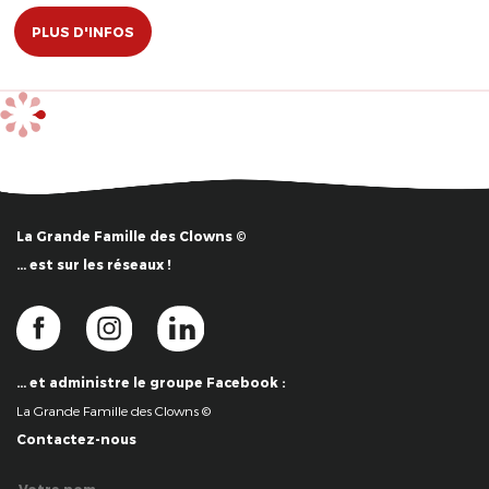
PLUS D'INFOS
La Grande Famille des Clowns ©
… est sur les réseaux !
… et administre le groupe Facebook :
La Grande Famille des Clowns ©
Contactez-nous