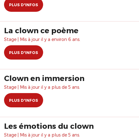
PLUS D'INFOS
La clown ce poème
Stage | Mis à jour il y a environ 6 ans.
PLUS D'INFOS
Clown en immersion
Stage | Mis à jour il y a plus de 5 ans.
PLUS D'INFOS
Les émotions du clown
Stage | Mis à jour il y a plus de 5 ans.