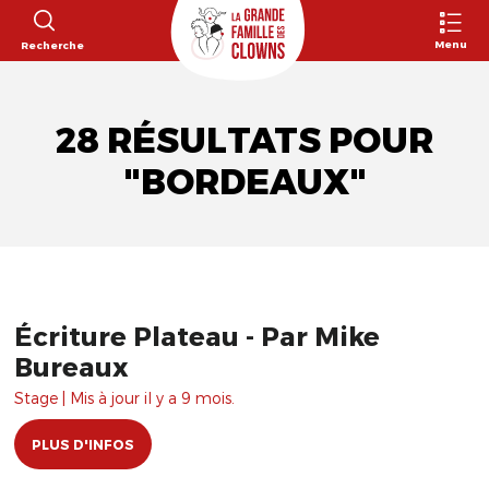
Menu
Recherche
28 RÉSULTATS POUR
"BORDEAUX"
Écriture Plateau - Par Mike
Bureaux
Stage | Mis à jour il y a 9 mois.
PLUS D'INFOS