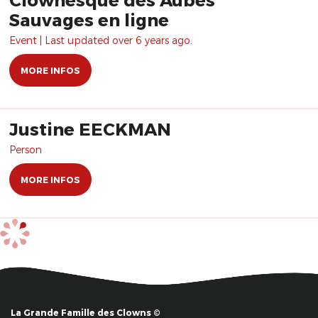
Sauvages en ligne
Event | Last updated over 6 years ago.
MORE INFOS
Justine EECKMAN
Person
MORE INFOS
La Grande Famille des Clowns ©