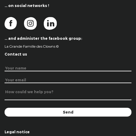
… on social networks !
… and administer the facebook group:
La Grande Famille des Clowns ©
Contact us
Legal notice