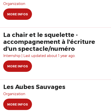
Organization
MORE INFOS
La chair et le squelette -
accompagnement à l'écriture
d'un spectacle/numéro
Internship | Last updated about 1 year ago.
MORE INFOS
Les Aubes Sauvages
Organization
MORE INFOS