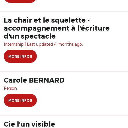
La chair et le squelette -
accompagnement à l'écriture
d'un spectacle
Internship | Last updated 4 months ago.
MORE INFOS
Carole BERNARD
Person
MORE INFOS
Cie l'un visible