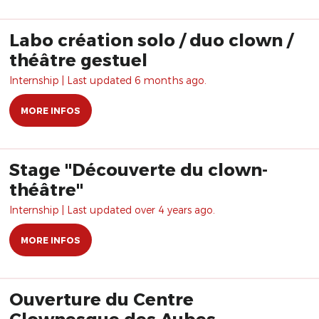
Labo création solo / duo clown /
théâtre gestuel
Internship | Last updated 6 months ago.
MORE INFOS
Stage "Découverte du clown-
théâtre"
Internship | Last updated over 4 years ago.
MORE INFOS
Ouverture du Centre
Clownesque des Aubes