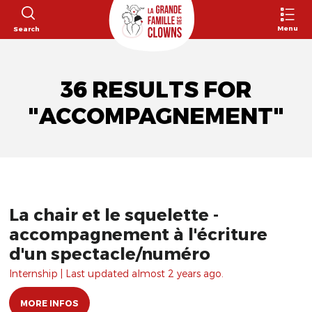
Menu
Search
36 RESULTS FOR
"ACCOMPAGNEMENT"
La chair et le squelette -
accompagnement à l'écriture
d'un spectacle/numéro
Internship | Last updated almost 2 years ago.
MORE INFOS