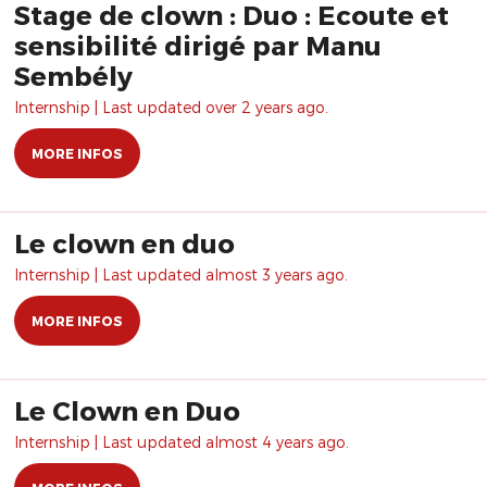
Stage de clown : Duo : Ecoute et
sensibilité dirigé par Manu
Sembély
Internship | Last updated over 2 years ago.
MORE INFOS
Le clown en duo
Internship | Last updated almost 3 years ago.
MORE INFOS
Le Clown en Duo
Internship | Last updated almost 4 years ago.