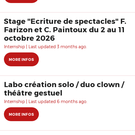
Stage "Ecriture de spectacles" F.
Farizon et C. Paintoux du 2 au 11
octobre 2026
Internship | Last updated 3 months ago.
MORE INFOS
Labo création solo / duo clown /
théâtre gestuel
Internship | Last updated 6 months ago.
MORE INFOS