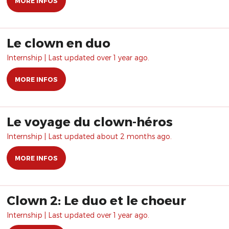
MORE INFOS
Le clown en duo
Internship | Last updated over 1 year ago.
MORE INFOS
Le voyage du clown-héros
Internship | Last updated about 2 months ago.
MORE INFOS
Clown 2: Le duo et le choeur
Internship | Last updated over 1 year ago.