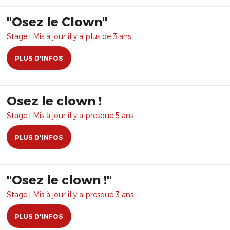
"Osez le Clown"
Stage | Mis à jour il y a plus de 3 ans.
PLUS D'INFOS
Osez le clown !
Stage | Mis à jour il y a presque 5 ans.
PLUS D'INFOS
​"Osez le clown !"
Stage | Mis à jour il y a presque 3 ans.
PLUS D'INFOS