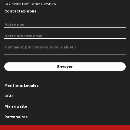
La Grande Famille des Clowns ©
Contactez-nous
Mentions Légales
CGU
Plan du site
Partenaires
Remerciements