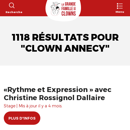
Menu
Recherche
1118 RÉSULTATS POUR
"CLOWN ANNECY"
«Rythme et Expression » avec
Christine Rossignol Dallaire
Stage | Mis à jour il y a 4 mois.
PLUS D'INFOS