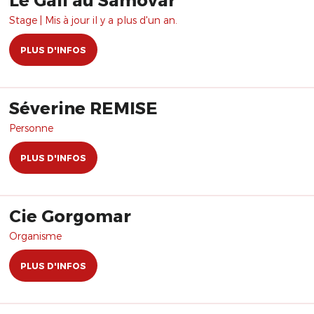
Stage | Mis à jour il y a plus d'un an.
PLUS D'INFOS
Séverine REMISE
Personne
PLUS D'INFOS
Cie Gorgomar
Organisme
PLUS D'INFOS