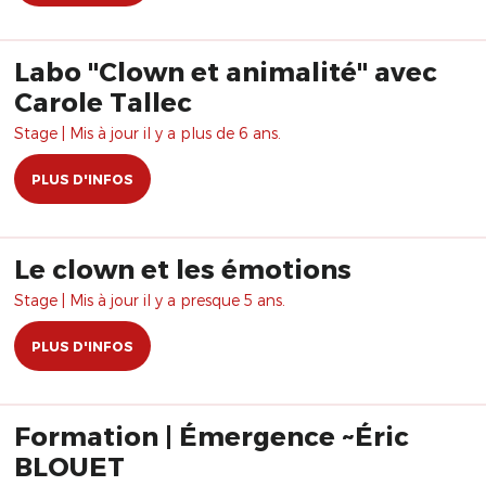
Labo "Clown et animalité" avec
Carole Tallec
Stage | Mis à jour il y a plus de 6 ans.
PLUS D'INFOS
Le clown et les émotions
Stage | Mis à jour il y a presque 5 ans.
PLUS D'INFOS
Formation | Émergence ~Éric
BLOUET