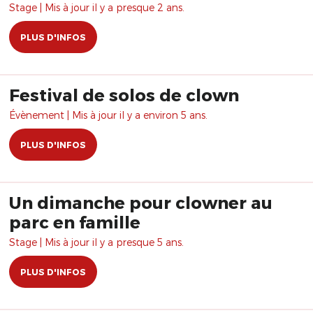
Stage | Mis à jour il y a presque 2 ans.
PLUS D'INFOS
Festival de solos de clown
Évènement | Mis à jour il y a environ 5 ans.
PLUS D'INFOS
Un dimanche pour clowner au
parc en famille
Stage | Mis à jour il y a presque 5 ans.
PLUS D'INFOS