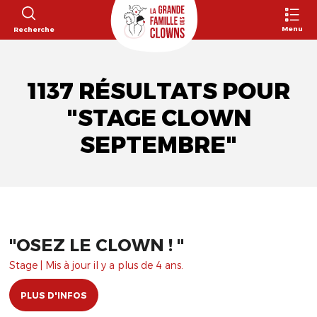
Menu
Recherche
1137 RÉSULTATS POUR
"STAGE CLOWN
SEPTEMBRE"
"OSEZ LE CLOWN ! "
Stage | Mis à jour il y a plus de 4 ans.
PLUS D'INFOS