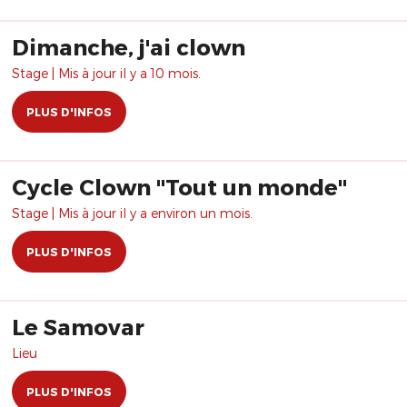
Dimanche, j'ai clown
Stage | Mis à jour il y a 10 mois.
PLUS D'INFOS
Cycle Clown "Tout un monde"
Stage | Mis à jour il y a environ un mois.
PLUS D'INFOS
Le Samovar
Lieu
PLUS D'INFOS