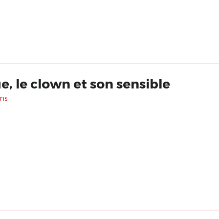
, le clown et son sensible
ns.