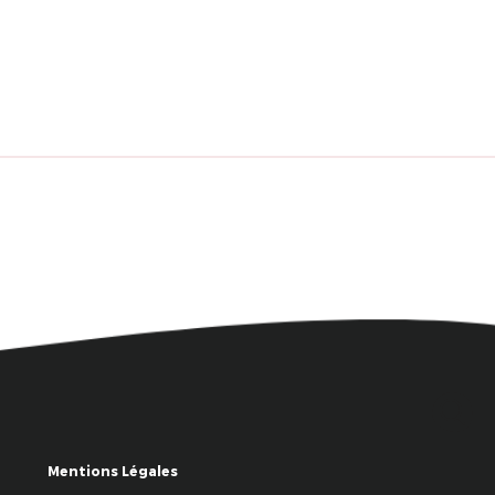
Mentions Légales