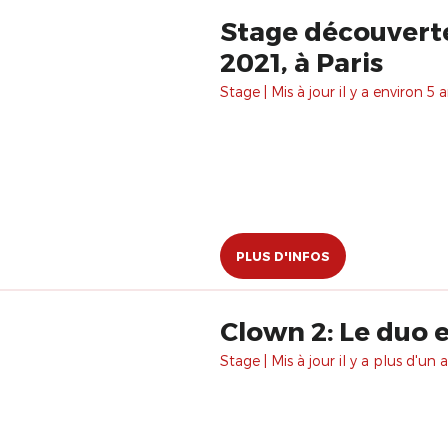
Stage découverte
2021, à Paris
Stage | Mis à jour il y a environ 5 a
PLUS D'INFOS
Clown 2: Le duo e
Stage | Mis à jour il y a plus d'un a