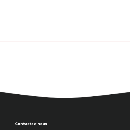
Contactez-nous