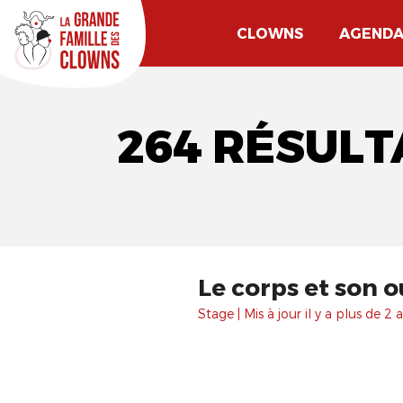
CLOWNS
AGEND
264 RÉSULT
Le corps et son 
Stage | Mis à jour il y a plus de 2 a