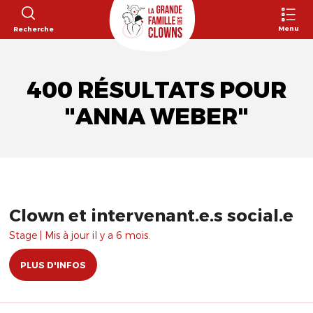
Menu
Recherche
400 RÉSULTATS POUR
"ANNA WEBER"
Clown et intervenant.e.s social.e
Stage | Mis à jour il y a 6 mois.
PLUS D'INFOS