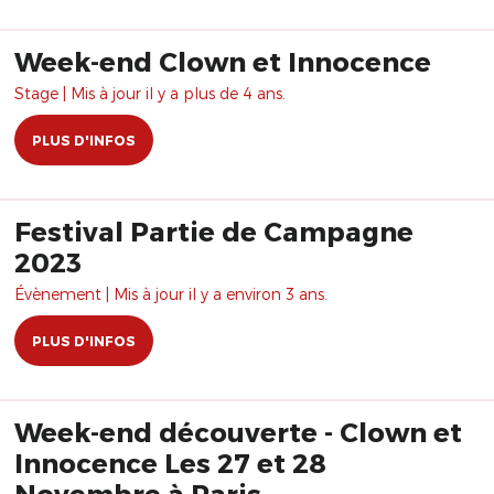
Week-end Clown et Innocence
Stage | Mis à jour il y a plus de 4 ans.
PLUS D'INFOS
Festival Partie de Campagne
2023
Évènement | Mis à jour il y a environ 3 ans.
PLUS D'INFOS
Week-end découverte - Clown et
Innocence Les 27 et 28
Novembre à Paris