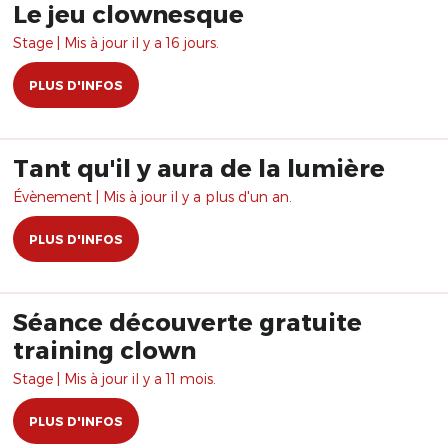
Le jeu clownesque
Stage | Mis à jour il y a 16 jours.
PLUS D'INFOS
Tant qu'il y aura de la lumière
Évènement | Mis à jour il y a plus d'un an.
PLUS D'INFOS
Séance découverte gratuite
training clown
Stage | Mis à jour il y a 11 mois.
PLUS D'INFOS