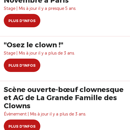
Stage | Mis à jour il y a presque 5 ans.
PLUS D'INFOS
"Osez le clown !"
Stage | Mis à jour il y a plus de 3 ans.
PLUS D'INFOS
Scène ouverte-bœuf clownesque
et AG de La Grande Famille des
Clowns
Évènement | Mis à jour il y a plus de 3 ans.
PLUS D'INFOS