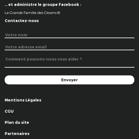
… et administre le groupe Facebook :
La Grande Famille des Clowns ©
Contactez-nous
Mentions Légales
CGU
Plan du site
Partenaires