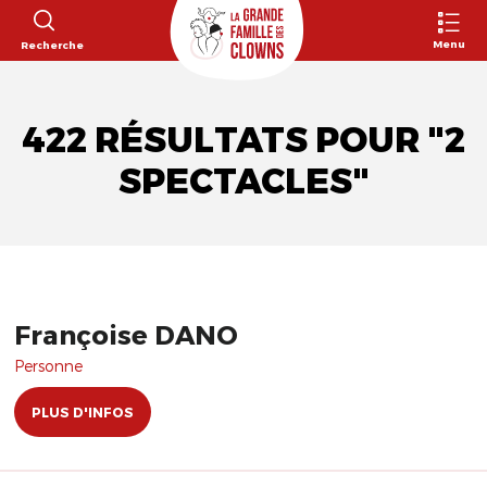
Menu
Recherche
422 RÉSULTATS POUR "2
SPECTACLES"
Françoise DANO
Personne
PLUS D'INFOS