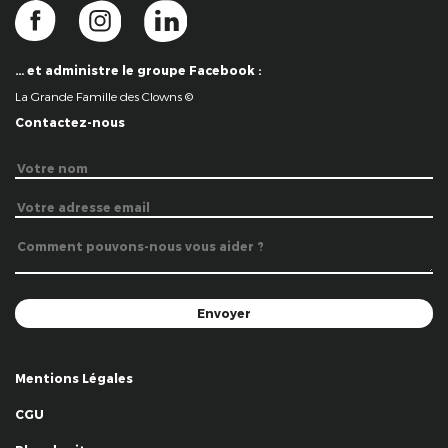
… et administre le groupe Facebook :
La Grande Famille des Clowns ©
Contactez-nous
Mentions Légales
CGU