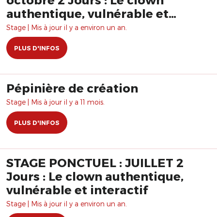
authentique, vulnérable et
interactif
Stage | Mis à jour il y a environ un an.
PLUS D'INFOS
Pépinière de création
Stage | Mis à jour il y a 11 mois.
PLUS D'INFOS
STAGE PONCTUEL : JUILLET 2
Jours : Le clown authentique,
vulnérable et interactif
Stage | Mis à jour il y a environ un an.