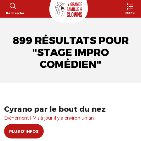
Menu
Recherche
899 RÉSULTATS POUR
"STAGE IMPRO
COMÉDIEN"
Cyrano par le bout du nez
Évènement | Mis à jour il y a environ un an.
PLUS D'INFOS