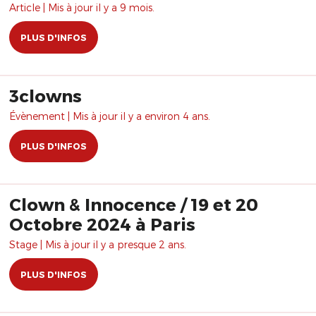
Article | Mis à jour il y a 9 mois.
PLUS D'INFOS
3clowns
Évènement | Mis à jour il y a environ 4 ans.
PLUS D'INFOS
Clown & Innocence / 19 et 20
Octobre 2024 à Paris
Stage | Mis à jour il y a presque 2 ans.
PLUS D'INFOS