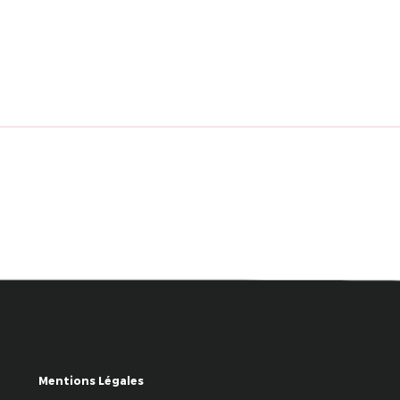
Mentions Légales