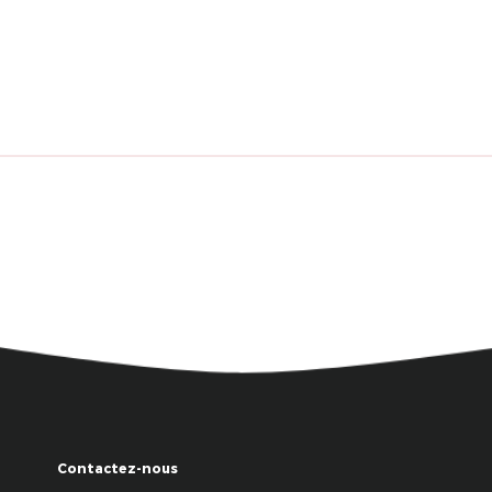
Contactez-nous