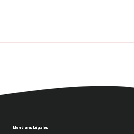
Mentions Légales