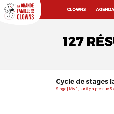
CLOWNS
AGEND
127 RÉ
Cycle de stages 
Stage | Mis à jour il y a presque 5 