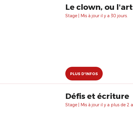
Le clown, ou l'art
Stage | Mis à jour il y a 30 jours.
PLUS D'INFOS
Défis et écriture
Stage | Mis à jour il y a plus de 2 a