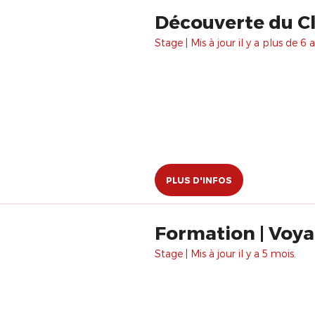
Découverte du C
Stage | Mis à jour il y a plus de 6 a
PLUS D'INFOS
Formation | Voya
Stage | Mis à jour il y a 5 mois.