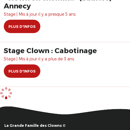
Annecy
Stage | Mis à jour il y a presque 5 ans.
PLUS D'INFOS
Stage Clown : Cabotinage
Stage | Mis à jour il y a plus de 3 ans.
PLUS D'INFOS
La Grande Famille des Clowns ©