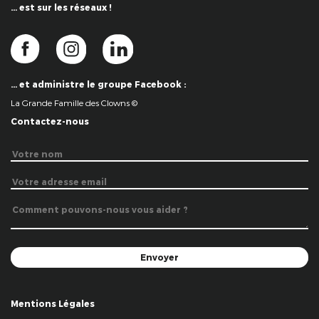
… est sur les réseaux !
… et administre le groupe Facebook :
La Grande Famille des Clowns ©
Contactez-nous
Mentions Légales