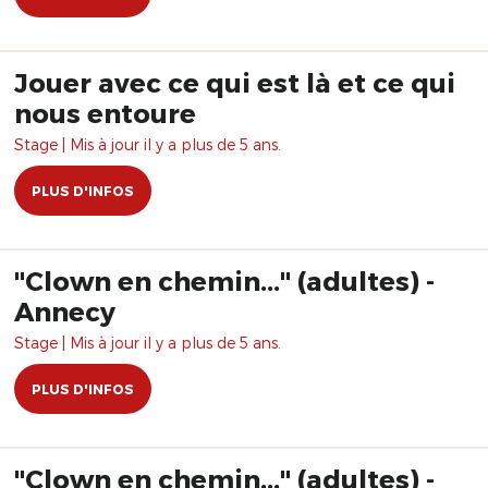
Jouer avec ce qui est là et ce qui
nous entoure
Stage | Mis à jour il y a plus de 5 ans.
PLUS D'INFOS
"Clown en chemin..." (adultes) -
Annecy
Stage | Mis à jour il y a plus de 5 ans.
PLUS D'INFOS
"Clown en chemin..." (adultes) -