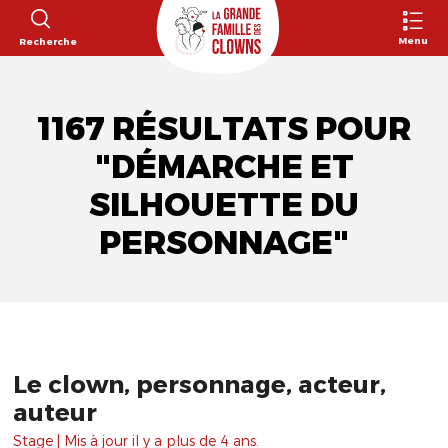
Menu
Recherche
1167 RÉSULTATS POUR
"DÉMARCHE ET
SILHOUETTE DU
PERSONNAGE"
Le clown, personnage, acteur,
auteur
Stage | Mis à jour il y a plus de 4 ans.