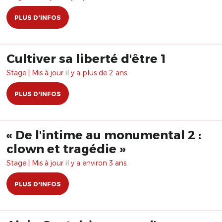
PLUS D'INFOS
Cultiver sa liberté d'être 1
Stage | Mis à jour il y a plus de 2 ans.
PLUS D'INFOS
« De l'intime au monumental 2 :
clown et tragédie »
Stage | Mis à jour il y a environ 3 ans.
PLUS D'INFOS