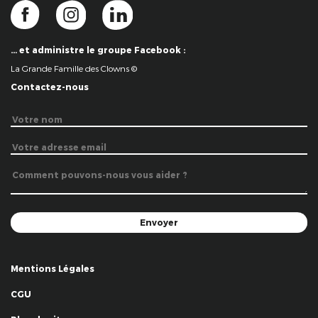
… et administre le groupe Facebook :
La Grande Famille des Clowns ©
Contactez-nous
Mentions Légales
CGU