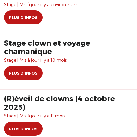
Stage | Mis à jour il y a environ 2 ans.
PLUS D'INFOS
Stage clown et voyage
chamanique
Stage | Mis à jour il y a 10 mois.
PLUS D'INFOS
(R)éveil de clowns (4 octobre
2025)
Stage | Mis à jour il y a 11 mois.
PLUS D'INFOS