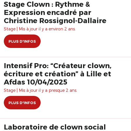
Stage Clown : Rythme &
Expression encadré par
Christine Rossignol-Dallaire
Stage | Mis à jour il y a environ 2 ans.
PLUS D'INFOS
Intensif Pro: “Créateur clown,
écriture et création” à Lille et
Afdas 10/04/2025
Stage | Mis à jour il y a presque 2 ans.
PLUS D'INFOS
Laboratoire de clown social