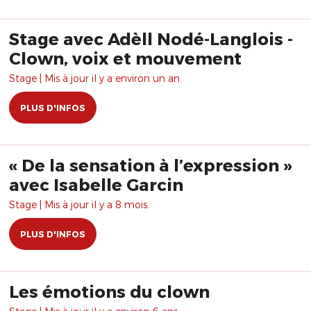
Stage avec Adèll Nodé-Langlois -
Clown, voix et mouvement
Stage | Mis à jour il y a environ un an.
PLUS D'INFOS
« De la sensation à l’expression »
avec Isabelle Garcin
Stage | Mis à jour il y a 8 mois.
PLUS D'INFOS
Les émotions du clown