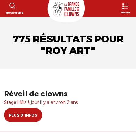
Menu
Recherche
775 RÉSULTATS POUR
"ROY ART"
Réveil de clowns
Stage | Mis à jour il y a environ 2 ans.
PLUS D'INFOS