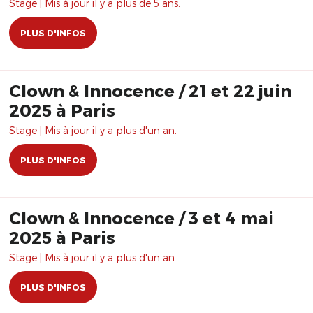
Stage | Mis à jour il y a plus de 5 ans.
PLUS D'INFOS
Clown & Innocence / 21 et 22 juin
2025 à Paris
Stage | Mis à jour il y a plus d'un an.
PLUS D'INFOS
Clown & Innocence / 3 et 4 mai
2025 à Paris
Stage | Mis à jour il y a plus d'un an.
PLUS D'INFOS