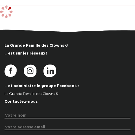
La Grande Famille des Clowns ©
… est sur les réseaux !
… et administre le groupe Facebook :
La Grande Famille des Clowns ©
Contactez-nous