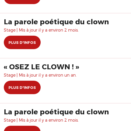
La parole poétique du clown
Stage | Mis à jour il y a environ 2 mois.
PLUS D'INFOS
​« OSEZ LE CLOWN ! »
Stage | Mis à jour il y a environ un an.
PLUS D'INFOS
La parole poétique du clown
Stage | Mis à jour il y a environ 2 mois.