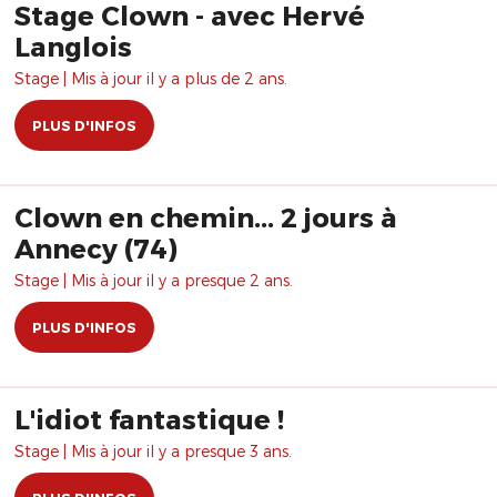
Stage Clown - avec Hervé
Langlois
Stage | Mis à jour il y a plus de 2 ans.
PLUS D'INFOS
Clown en chemin... 2 jours à
Annecy (74)
Stage | Mis à jour il y a presque 2 ans.
PLUS D'INFOS
L'idiot fantastique !
Stage | Mis à jour il y a presque 3 ans.