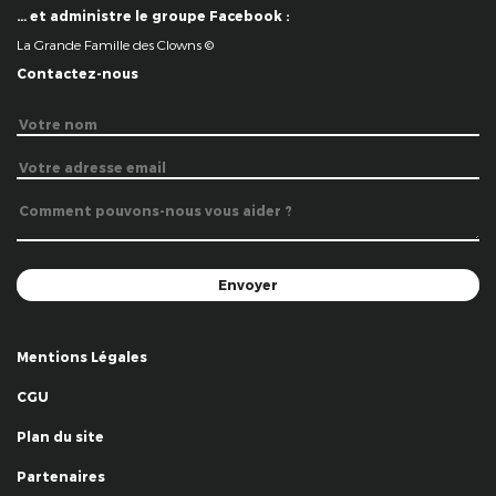
… et administre le groupe Facebook :
La Grande Famille des Clowns ©
Contactez-nous
Mentions Légales
CGU
Plan du site
Partenaires