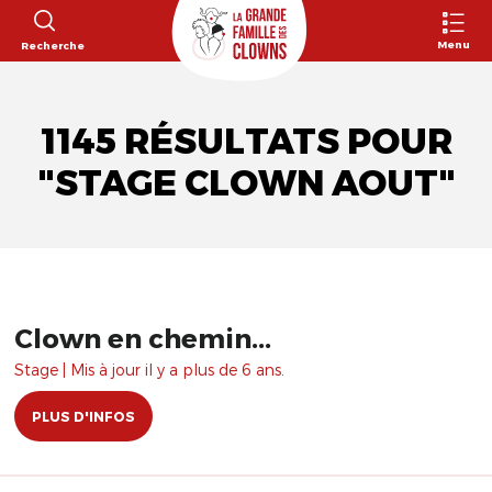
Menu
Recherche
1145 RÉSULTATS POUR
"STAGE CLOWN AOUT"
Clown en chemin...
Stage | Mis à jour il y a plus de 6 ans.
PLUS D'INFOS