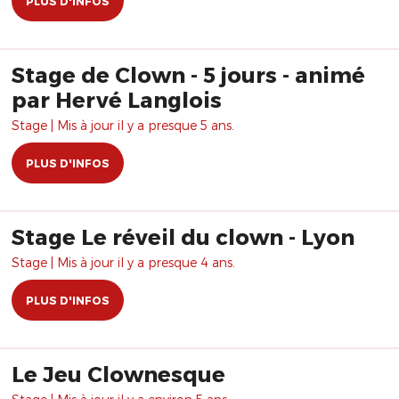
PLUS D'INFOS
Stage de Clown - 5 jours - animé
par Hervé Langlois
Stage | Mis à jour il y a presque 5 ans.
PLUS D'INFOS
Stage Le réveil du clown - Lyon
Stage | Mis à jour il y a presque 4 ans.
PLUS D'INFOS
Le Jeu Clownesque