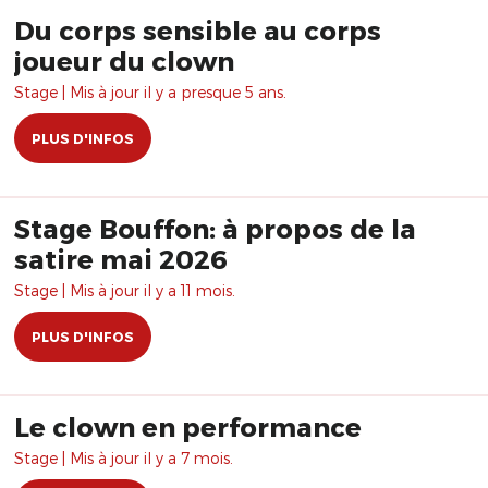
Du corps sensible au corps
joueur du clown
Stage | Mis à jour il y a presque 5 ans.
PLUS D'INFOS
Stage Bouffon: à propos de la
satire mai 2026
Stage | Mis à jour il y a 11 mois.
PLUS D'INFOS
Le clown en performance
Stage | Mis à jour il y a 7 mois.