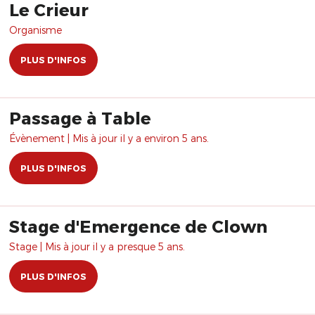
Le Crieur
Organisme
PLUS D'INFOS
Passage à Table
Évènement | Mis à jour il y a environ 5 ans.
PLUS D'INFOS
Stage d'Emergence de Clown
Stage | Mis à jour il y a presque 5 ans.
PLUS D'INFOS