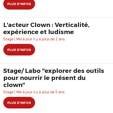
PLUS D'INFOS
L'acteur Clown : Verticalité,
expérience et ludisme
Stage | Mis à jour il y a plus de 2 ans.
PLUS D'INFOS
Stage/ Labo "explorer des outils
pour nourrir le présent du
clown"
Stage | Mis à jour il y a plus de 5 ans.
PLUS D'INFOS