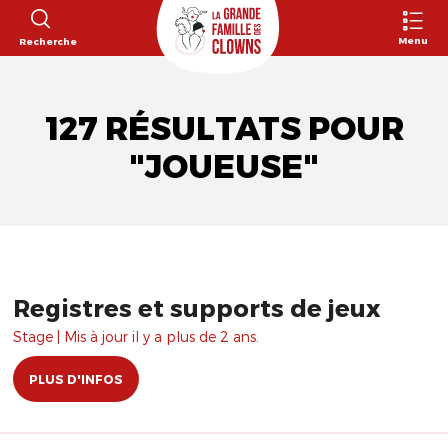
Menu
Recherche
127 RÉSULTATS POUR
"JOUEUSE"
Registres et supports de jeux
Stage | Mis à jour il y a plus de 2 ans.
PLUS D'INFOS