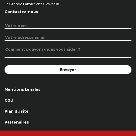
La Grande Famille des Clowns ©
Contactez-nous
Mentions Légales
CGU
Plan du site
Partenaires
Remerciements