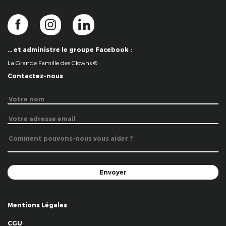
… et administre le groupe Facebook :
La Grande Famille des Clowns ©
Contactez-nous
Mentions Légales
CGU