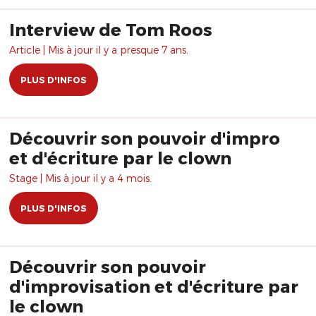
Interview de Tom Roos
Article | Mis à jour il y a presque 7 ans.
PLUS D'INFOS
Découvrir son pouvoir d'impro
et d'écriture par le clown
Stage | Mis à jour il y a 4 mois.
PLUS D'INFOS
Découvrir son pouvoir
d'improvisation et d'écriture par
le clown