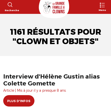
Menu
Recherche
1161 RÉSULTATS POUR
"CLOWN ET OBJETS"
Interview d'Hélène Gustin alias
Colette Gomette
Article | Mis à jour il y a presque 8 ans.
PLUS D'INFOS