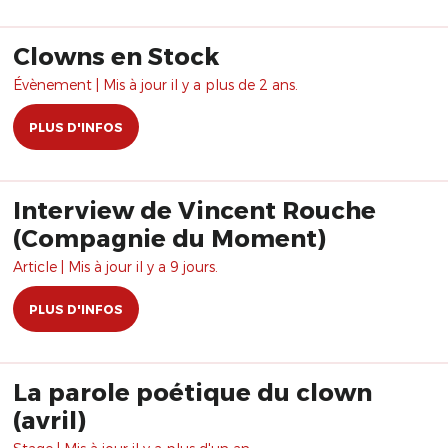
Clowns en Stock
Évènement | Mis à jour il y a plus de 2 ans.
PLUS D'INFOS
Interview de Vincent Rouche
(Compagnie du Moment)
Article | Mis à jour il y a 9 jours.
PLUS D'INFOS
La parole poétique du clown
(avril)