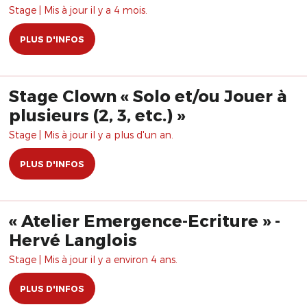
Stage | Mis à jour il y a 4 mois.
PLUS D'INFOS
Stage Clown « Solo et/ou Jouer à
plusieurs (2, 3, etc.) »
Stage | Mis à jour il y a plus d'un an.
PLUS D'INFOS
« Atelier Emergence-Ecriture » -
Hervé Langlois
Stage | Mis à jour il y a environ 4 ans.
PLUS D'INFOS