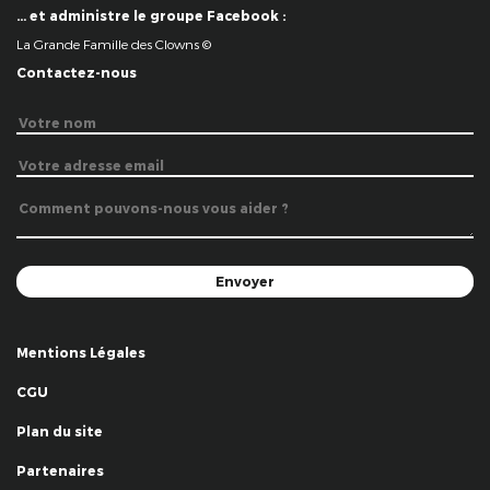
… et administre le groupe Facebook :
La Grande Famille des Clowns ©
Contactez-nous
Mentions Légales
CGU
Plan du site
Partenaires