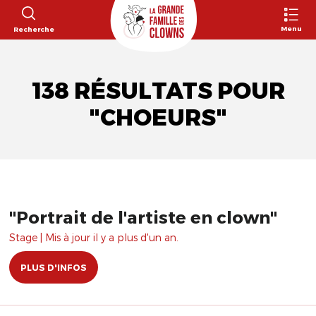
Menu
Recherche
138 RÉSULTATS POUR
"CHOEURS"
"Portrait de l'artiste en clown"
Stage | Mis à jour il y a plus d'un an.
PLUS D'INFOS