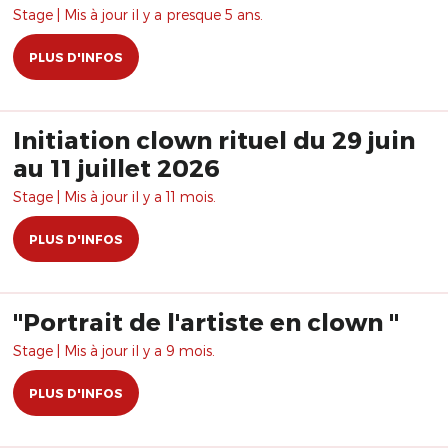
Stage | Mis à jour il y a presque 5 ans.
PLUS D'INFOS
Initiation clown rituel du 29 juin
au 11 juillet 2026
Stage | Mis à jour il y a 11 mois.
PLUS D'INFOS
"Portrait de l'artiste en clown "
Stage | Mis à jour il y a 9 mois.
PLUS D'INFOS