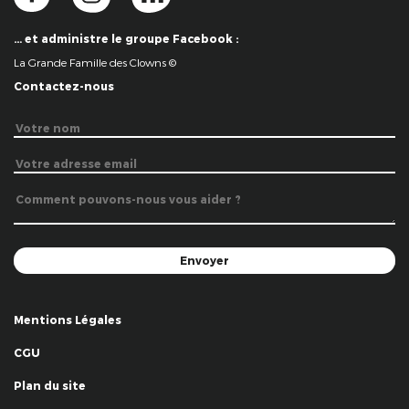
… et administre le groupe Facebook :
La Grande Famille des Clowns ©
Contactez-nous
Mentions Légales
CGU
Plan du site