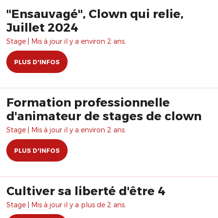
"Ensauvagé", Clown qui relie,
Juillet 2024
Stage | Mis à jour il y a environ 2 ans.
PLUS D'INFOS
Formation professionnelle
d'animateur de stages de clown
Stage | Mis à jour il y a environ 2 ans.
PLUS D'INFOS
Cultiver sa liberté d'être 4
Stage | Mis à jour il y a plus de 2 ans.