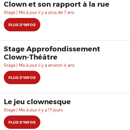
Clown et son rapport à la rue
Stage | Mis à jour il y a plus de 7 ans.
PLUS D'INFOS
Stage Approfondissement
Clown-Théâtre
Stage | Mis à jour il y a environ 4 ans.
PLUS D'INFOS
Le jeu clownesque
Stage | Mis à jour il y a 17 jours.
PLUS D'INFOS