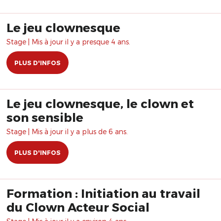
Le jeu clownesque
Stage | Mis à jour il y a presque 4 ans.
PLUS D'INFOS
Le jeu clownesque, le clown et
son sensible
Stage | Mis à jour il y a plus de 6 ans.
PLUS D'INFOS
Formation : Initiation au travail
du Clown Acteur Social