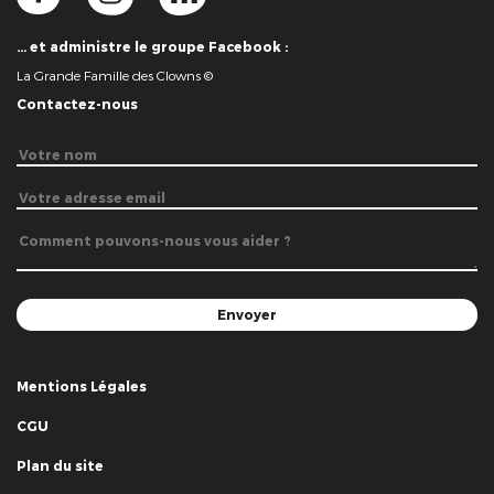
… et administre le groupe Facebook :
La Grande Famille des Clowns ©
Contactez-nous
Mentions Légales
CGU
Plan du site