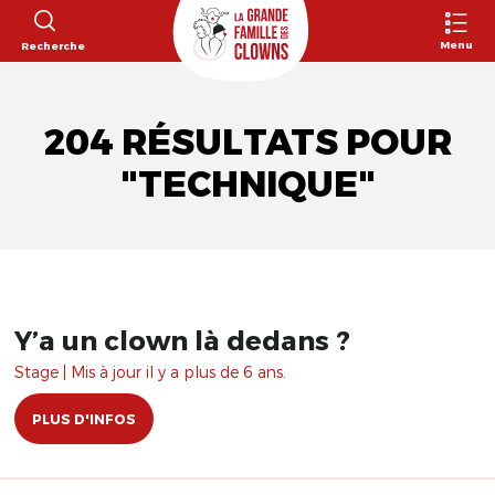
Menu
Recherche
204 RÉSULTATS POUR
"TECHNIQUE"
Y’a un clown là dedans ?
Stage | Mis à jour il y a plus de 6 ans.
PLUS D'INFOS