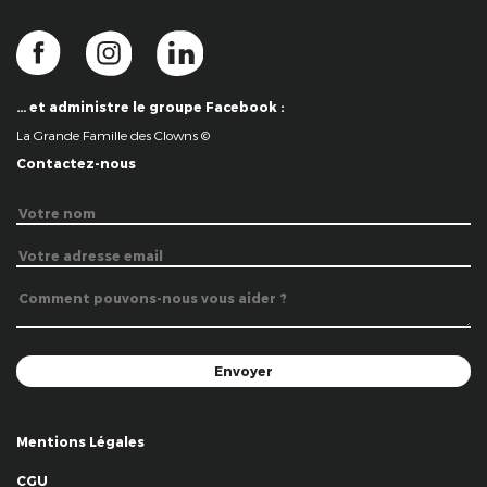
… et administre le groupe Facebook :
La Grande Famille des Clowns ©
Contactez-nous
Mentions Légales
CGU