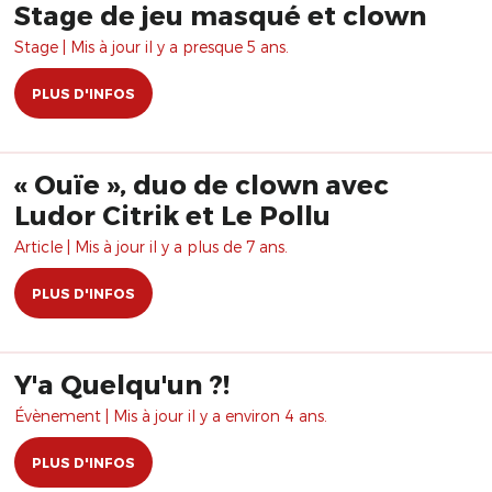
Stage de jeu masqué et clown
Stage | Mis à jour il y a presque 5 ans.
PLUS D'INFOS
« Ouïe », duo de clown avec
Ludor Citrik et Le Pollu
Article | Mis à jour il y a plus de 7 ans.
PLUS D'INFOS
Y'a Quelqu'un ?!
Évènement | Mis à jour il y a environ 4 ans.
PLUS D'INFOS