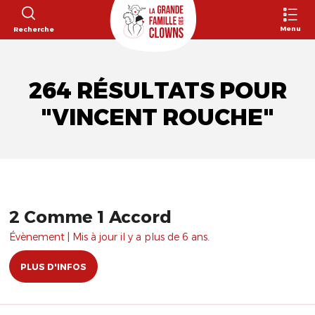
Menu
Recherche
264 RÉSULTATS POUR
"VINCENT ROUCHE"
2 Comme 1 Accord
Évènement | Mis à jour il y a plus de 6 ans.
PLUS D'INFOS