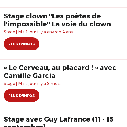
Stage clown "Les poètes de
l'impossible" La voie du clown
Stage | Mis à jour il y a environ 4 ans.
PLUS D'INFOS
« Le Cerveau, au placard ! » avec
Camille Garcia
Stage | Mis à jour il y a 8 mois.
PLUS D'INFOS
Stage avec Guy Lafrance (11 - 15
septembre)