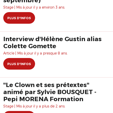
Stage | Mis à jour il y a environ 3 ans.
PLUS D'INFOS
Interview d'Hélène Gustin alias
Colette Gomette
Article | Mis à jour il y a presque 8 ans.
PLUS D'INFOS
"Le Clown et ses prétextes"
animé par Sylvie BOUSQUET -
Pepi MORENA Formation
Stage | Mis à jour il y a plus de 2 ans.