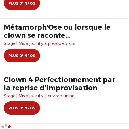
PLUS D'INFOS
Métamorph'Ose ou lorsque le
clown se raconte...
Stage | Mis à jour il y a presque 5 ans.
PLUS D'INFOS
Clown 4 Perfectionnement par
la reprise d'improvisation
Stage | Mis à jour il y a environ un an.
PLUS D'INFOS