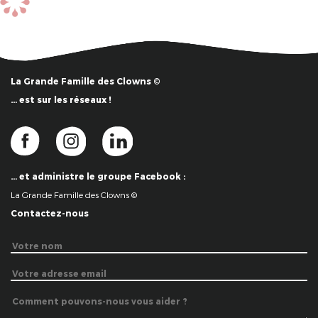
La Grande Famille des Clowns ©
… est sur les réseaux !
… et administre le groupe Facebook :
La Grande Famille des Clowns ©
Contactez-nous