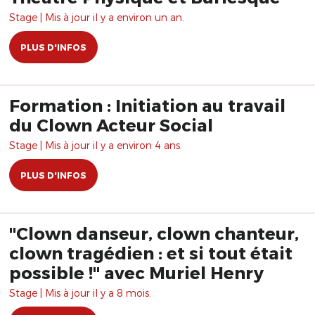
Stage | Mis à jour il y a environ un an.
PLUS D'INFOS
Formation : Initiation au travail
du Clown Acteur Social
Stage | Mis à jour il y a environ 4 ans.
PLUS D'INFOS
"Clown danseur, clown chanteur,
clown tragédien : et si tout était
possible !" avec Muriel Henry
Stage | Mis à jour il y a 8 mois.