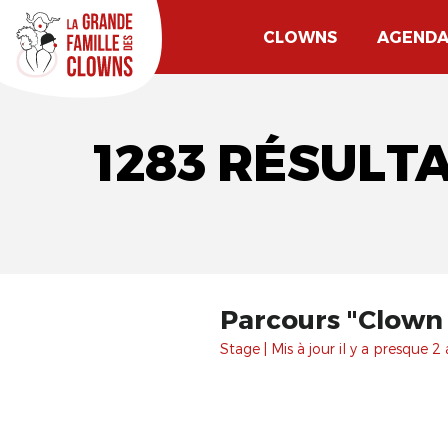
CLOWNS
AGEND
1283 RÉSULT
Parcours "Clown 
Stage | Mis à jour il y a presque 2 