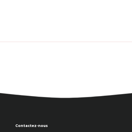
Contactez-nous