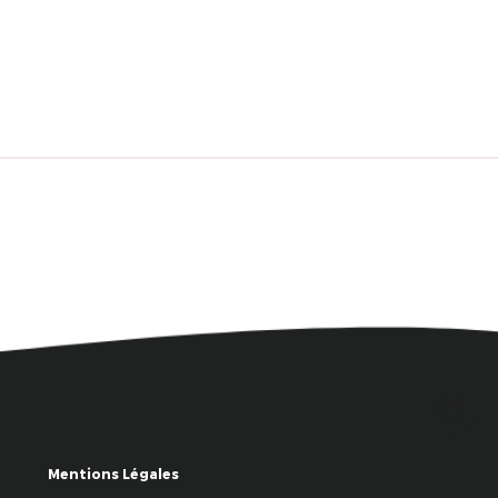
Mentions Légales