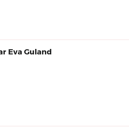
par Eva Guland