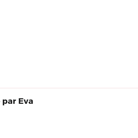
 par Eva