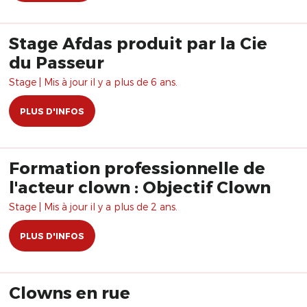
Stage Afdas produit par la Cie
du Passeur
Stage | Mis à jour il y a plus de 6 ans.
PLUS D'INFOS
Formation professionnelle de
l'acteur clown : Objectif Clown
Stage | Mis à jour il y a plus de 2 ans.
PLUS D'INFOS
Clowns en rue