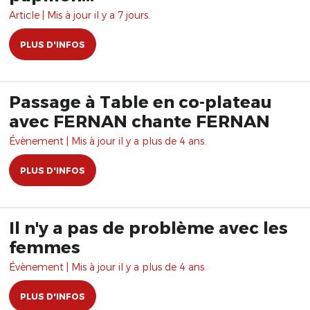
Article | Mis à jour il y a 7 jours.
PLUS D'INFOS
Passage à Table en co-plateau
avec FERNAN chante FERNAN
Évènement | Mis à jour il y a plus de 4 ans.
PLUS D'INFOS
Il n'y a pas de problème avec les
femmes
Évènement | Mis à jour il y a plus de 4 ans.
PLUS D'INFOS