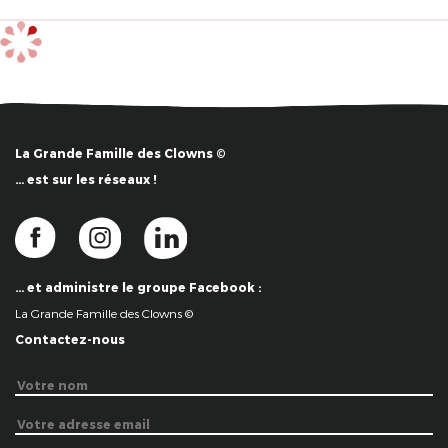
La Grande Famille des Clowns ©
… est sur les réseaux !
… et administre le groupe Facebook :
La Grande Famille des Clowns ©
Contactez-nous