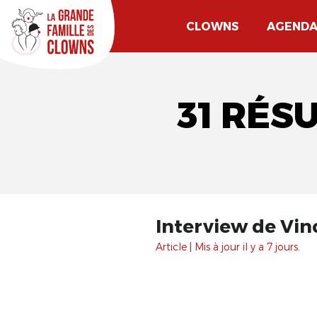
CLOWNS
AGEND
31 RÉS
Interview de Vi
Article | Mis à jour il y a 7 jours.