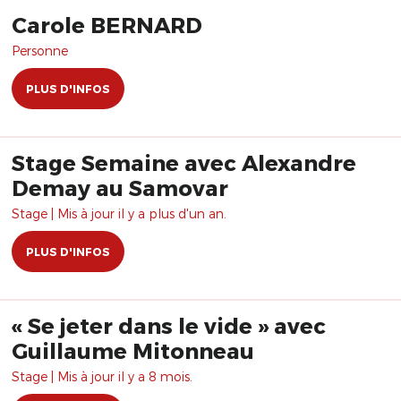
Carole BERNARD
Personne
PLUS D'INFOS
Stage Semaine avec Alexandre
Demay au Samovar
Stage | Mis à jour il y a plus d'un an.
PLUS D'INFOS
« Se jeter dans le vide » avec
Guillaume Mitonneau
Stage | Mis à jour il y a 8 mois.