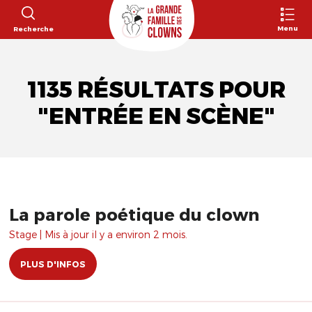
Menu
Recherche
1135 RÉSULTATS POUR
"ENTRÉE EN SCÈNE"
La parole poétique du clown
Stage | Mis à jour il y a environ 2 mois.
PLUS D'INFOS