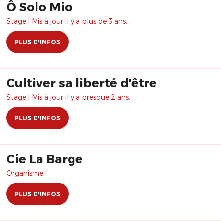
Ô Solo Mio
Stage | Mis à jour il y a plus de 3 ans.
PLUS D'INFOS
Cultiver sa liberté d'être
Stage | Mis à jour il y a presque 2 ans.
PLUS D'INFOS
Cie La Barge
Organisme
PLUS D'INFOS