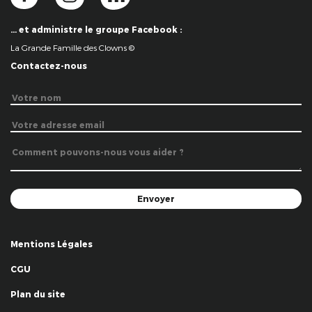
… et administre le groupe Facebook :
La Grande Famille des Clowns ©
Contactez-nous
Mentions Légales
CGU
Plan du site