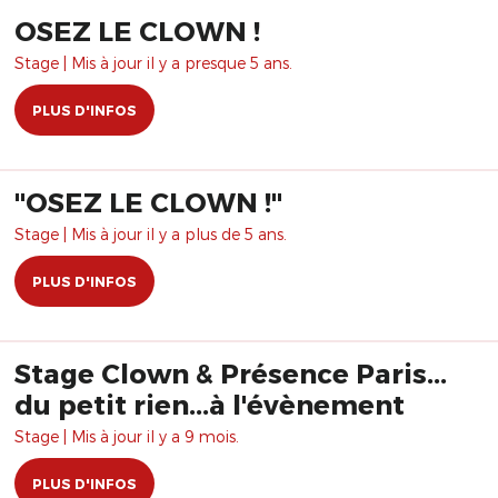
OSEZ LE CLOWN !
Stage | Mis à jour il y a presque 5 ans.
PLUS D'INFOS
"OSEZ LE CLOWN !"
Stage | Mis à jour il y a plus de 5 ans.
PLUS D'INFOS
Stage Clown & Présence Paris...
du petit rien...à l'évènement
Stage | Mis à jour il y a 9 mois.
PLUS D'INFOS