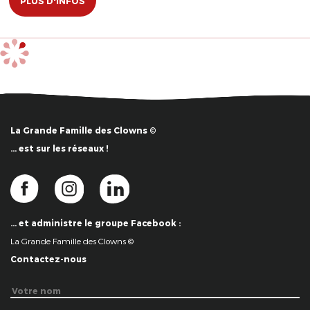
PLUS D'INFOS
La Grande Famille des Clowns ©
… est sur les réseaux !
… et administre le groupe Facebook :
La Grande Famille des Clowns ©
Contactez-nous