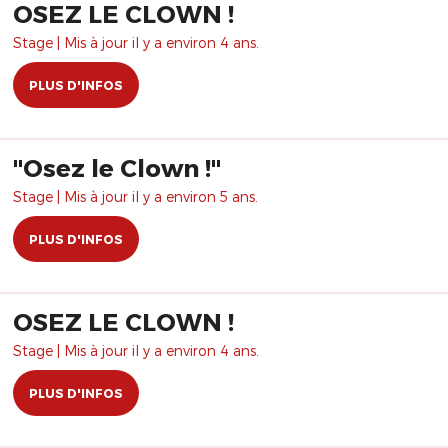
OSEZ LE CLOWN !
Stage | Mis à jour il y a environ 4 ans.
PLUS D'INFOS
"Osez le Clown !"
Stage | Mis à jour il y a environ 5 ans.
PLUS D'INFOS
OSEZ LE CLOWN !
Stage | Mis à jour il y a environ 4 ans.
PLUS D'INFOS