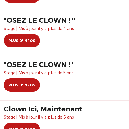
"OSEZ LE CLOWN ! "
Stage | Mis à jour il y a plus de 4 ans.
PLUS D'INFOS
"OSEZ LE CLOWN !"
Stage | Mis à jour il y a plus de 5 ans.
PLUS D'INFOS
Clown Ici, Maintenant
Stage | Mis à jour il y a plus de 6 ans.