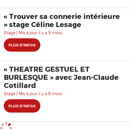
« Trouver sa connerie intérieure
» stage Céline Lesage
Stage | Mis à jour il y a 9 mois.
PLUS D'INFOS
« THEATRE GESTUEL ET
BURLESQUE » avec Jean-Claude
Cotillard
Stage | Mis à jour il y a 8 mois.
PLUS D'INFOS