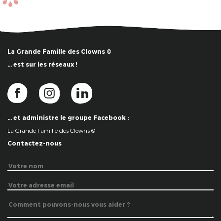
La Grande Famille des Clowns ©
… est sur les réseaux !
… et administre le groupe Facebook :
La Grande Famille des Clowns ©
Contactez-nous