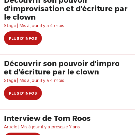
d'improvisation et d'écriture par
le clown
Stage | Mis à jour il y a 4 mois.
PLUS D'INFOS
Découvrir son pouvoir d'impro
et d'écriture par le clown
Stage | Mis à jour il y a 4 mois.
PLUS D'INFOS
Interview de Tom Roos
Article | Mis à jour il y a presque 7 ans.