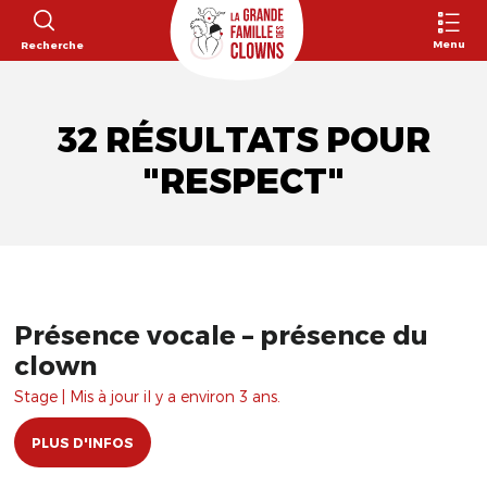
Menu
Recherche
32 RÉSULTATS POUR
"RESPECT"
Présence vocale – présence du
clown
Stage | Mis à jour il y a environ 3 ans.
PLUS D'INFOS