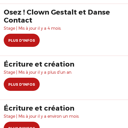
Osez ! Clown Gestalt et Danse
Contact
Stage | Mis à jour il y a 4 mois.
PLUS D'INFOS
Écriture et création
Stage | Mis à jour il y a plus d'un an.
PLUS D'INFOS
Écriture et création
Stage | Mis à jour il y a environ un mois.