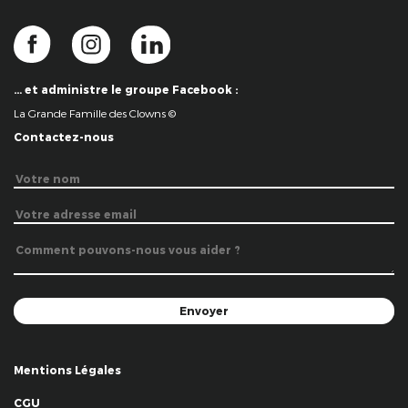
… et administre le groupe Facebook :
La Grande Famille des Clowns ©
Contactez-nous
Mentions Légales
CGU