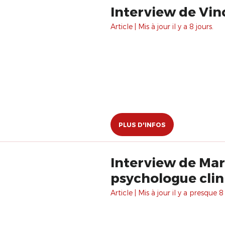
Interview de Vi
Article | Mis à jour il y a 8 jours.
PLUS D'INFOS
Interview de Mar
psychologue clin
Article | Mis à jour il y a presque 8