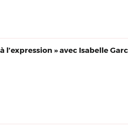
« De la sensation à l’expression » avec Isabelle 