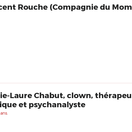
ncent Rouche (Compagnie du Mom
ie-Laure Chabut, clown, thérapeu
ique et psychanalyste
 ans.