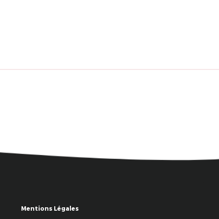
Mentions Légales