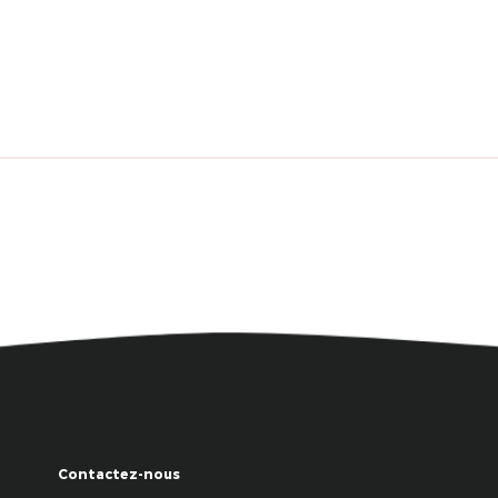
Contactez-nous