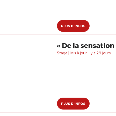
PLUS D'INFOS
Stage | Mis à jour il y a 29 jours.
PLUS D'INFOS