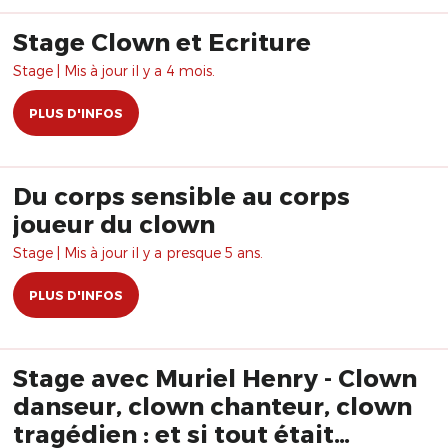
Stage Clown et Ecriture
Stage | Mis à jour il y a 4 mois.
PLUS D'INFOS
Du corps sensible au corps
joueur du clown
Stage | Mis à jour il y a presque 5 ans.
PLUS D'INFOS
Stage avec Muriel Henry - Clown
danseur, clown chanteur, clown
tragédien : et si tout était