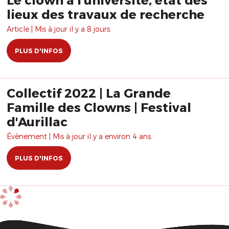
lieux des travaux de recherche
Article | Mis à jour il y a 8 jours.
PLUS D'INFOS
Collectif 2022 | La Grande
Famille des Clowns | Festival
d'Aurillac
Évènement | Mis à jour il y a environ 4 ans.
PLUS D'INFOS