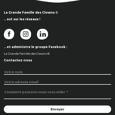
La Grande Famille des Clowns ©
… est sur les réseaux !
… et administre le groupe Facebook :
La Grande Famille des Clowns ©
Contactez-nous