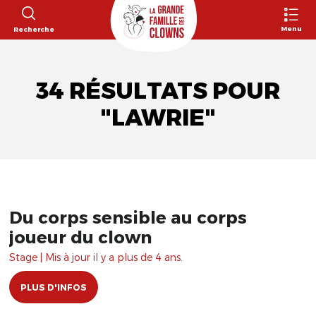
Menu
Recherche
34 RÉSULTATS POUR
"LAWRIE"
Du corps sensible au corps
joueur du clown
Stage | Mis à jour il y a plus de 4 ans.
PLUS D'INFOS