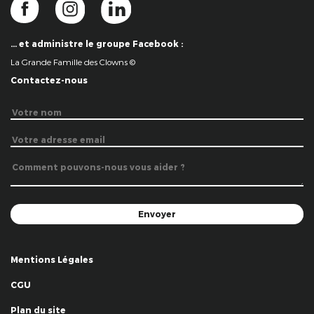
… et administre le groupe Facebook :
La Grande Famille des Clowns ©
Contactez-nous
Mentions Légales
CGU
Plan du site