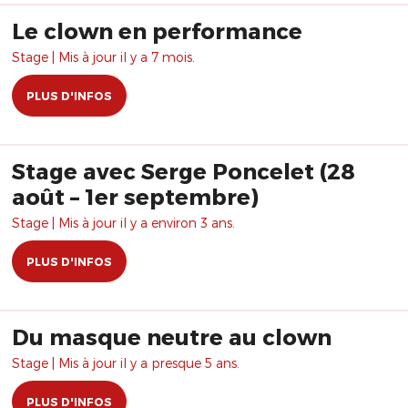
Le clown en performance
Stage | Mis à jour il y a 7 mois.
PLUS D'INFOS
Stage avec Serge Poncelet (28
août – 1er septembre)
Stage | Mis à jour il y a environ 3 ans.
PLUS D'INFOS
Du masque neutre au clown
Stage | Mis à jour il y a presque 5 ans.
PLUS D'INFOS