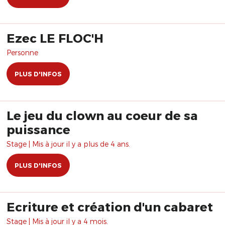
Ezec LE FLOC'H
Personne
PLUS D'INFOS
Le jeu du clown au coeur de sa
puissance
Stage | Mis à jour il y a plus de 4 ans.
PLUS D'INFOS
Ecriture et création d'un cabaret
Stage | Mis à jour il y a 4 mois.