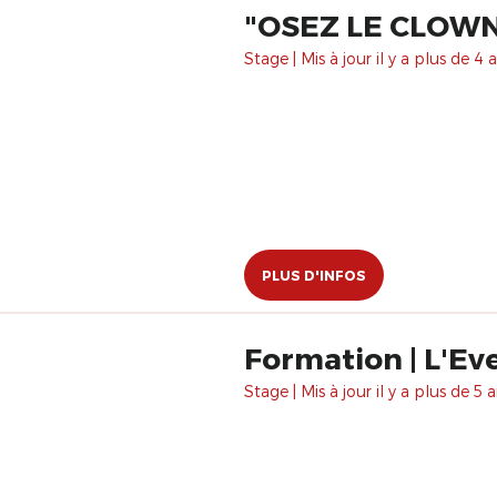
"OSEZ LE CLOWN 
Stage | Mis à jour il y a plus de 4 a
PLUS D'INFOS
Formation | L'Eve
Stage | Mis à jour il y a plus de 5 a