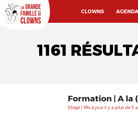
CLOWNS
AGEND
1161 RÉSULT
Formation | A la
Stage | Mis à jour il y a plus de 5 a