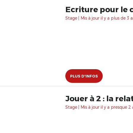
Ecriture pour le 
Stage | Mis à jour il y a plus de 3 a
PLUS D'INFOS
Jouer à 2 : la rela
Stage | Mis à jour il y a presque 2 