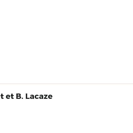
t et B. Lacaze