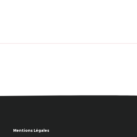
Mentions Légales