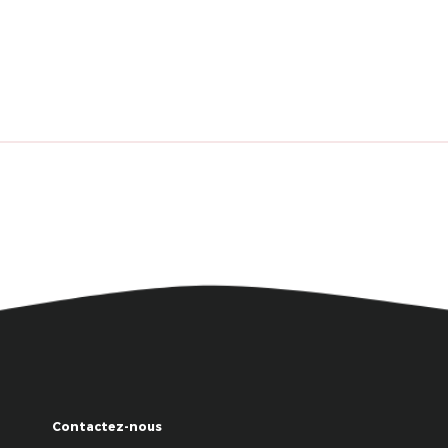
Contactez-nous