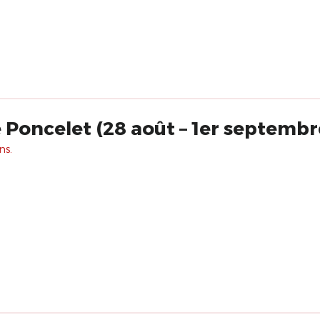
 Poncelet (28 août – 1er septembr
ns.