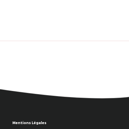
Mentions Légales