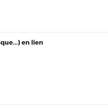
ue...) en lien