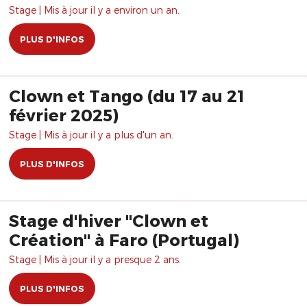
Stage | Mis à jour il y a environ un an.
PLUS D'INFOS
Clown et Tango (du 17 au 21
février 2025)
Stage | Mis à jour il y a plus d'un an.
PLUS D'INFOS
Stage d'hiver "Clown et
Création" à Faro (Portugal)
Stage | Mis à jour il y a presque 2 ans.
PLUS D'INFOS