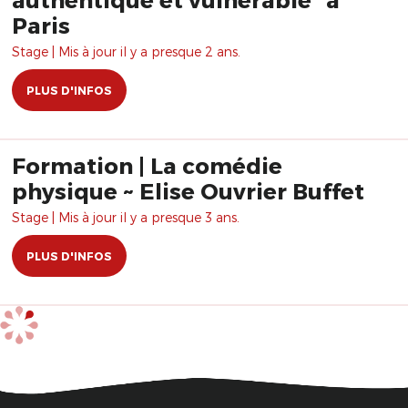
Paris
Stage | Mis à jour il y a presque 2 ans.
PLUS D'INFOS
Formation | La comédie
physique ~ Elise Ouvrier Buffet
Stage | Mis à jour il y a presque 3 ans.
PLUS D'INFOS