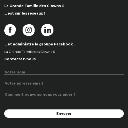
La Grande Famille des Clowns ©
… est sur les réseaux !
… et administre le groupe Facebook :
La Grande Famille des Clowns ©
Contactez-nous