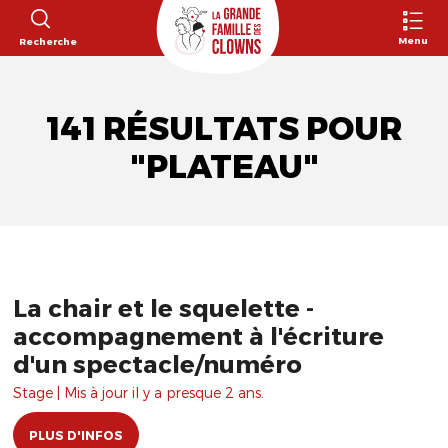
Menu
Recherche
141 RÉSULTATS POUR
"PLATEAU"
La chair et le squelette -
accompagnement à l'écriture
d'un spectacle/numéro
Stage | Mis à jour il y a presque 2 ans.
PLUS D'INFOS