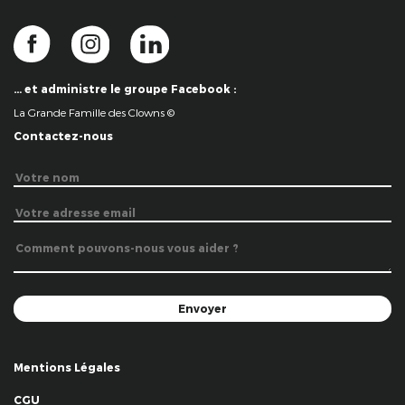
… et administre le groupe Facebook :
La Grande Famille des Clowns ©
Contactez-nous
Mentions Légales
CGU