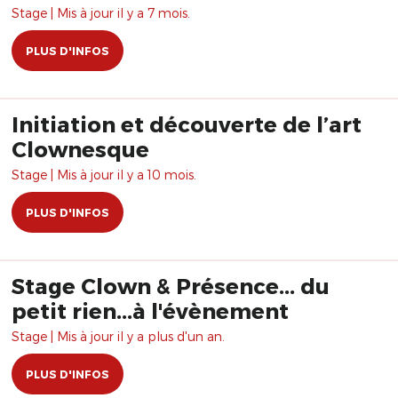
Stage | Mis à jour il y a 7 mois.
PLUS D'INFOS
Initiation et découverte de l’art
Clownesque
Stage | Mis à jour il y a 10 mois.
PLUS D'INFOS
Stage Clown & Présence... du
petit rien...à l'évènement
Stage | Mis à jour il y a plus d'un an.
PLUS D'INFOS