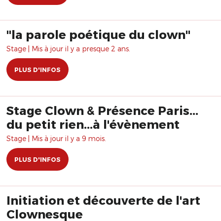
"la parole poétique du clown"
Stage | Mis à jour il y a presque 2 ans.
PLUS D'INFOS
Stage Clown & Présence Paris...
du petit rien...à l'évènement
Stage | Mis à jour il y a 9 mois.
PLUS D'INFOS
Initiation et découverte de l'art
Clownesque