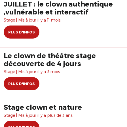
JUILLET : le clown authentique
,vulnérable et interactif
Stage | Mis à jour il y a 11 mois.
PLUS D'INFOS
Le clown de théâtre stage
découverte de 4 jours
Stage | Mis à jour il y a 3 mois.
PLUS D'INFOS
Stage clown et nature
Stage | Mis à jour il y a plus de 3 ans.