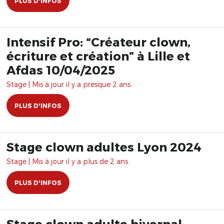
PLUS D'INFOS
Intensif Pro: “Créateur clown,
écriture et création” à Lille et
Afdas 10/04/2025
Stage | Mis à jour il y a presque 2 ans.
PLUS D'INFOS
Stage clown adultes Lyon 2024
Stage | Mis à jour il y a plus de 2 ans.
PLUS D'INFOS
Stage clown adulte hivernal