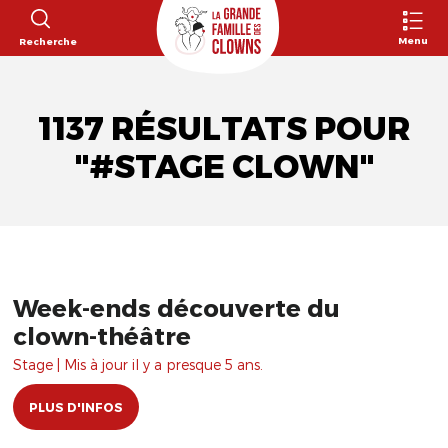
Menu
Recherche
1137 RÉSULTATS POUR
"#STAGE CLOWN"
Week-ends découverte du
clown-théâtre
Stage | Mis à jour il y a presque 5 ans.
PLUS D'INFOS