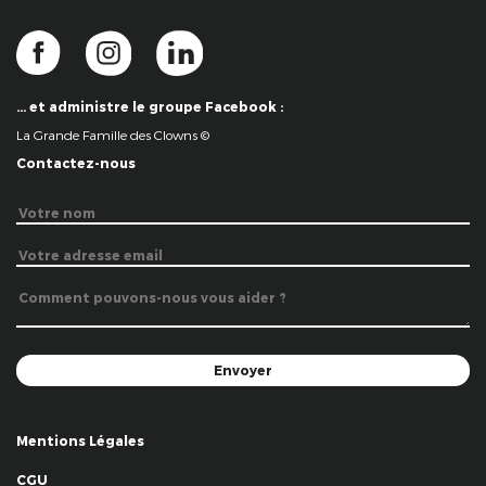
… et administre le groupe Facebook :
La Grande Famille des Clowns ©
Contactez-nous
Mentions Légales
CGU