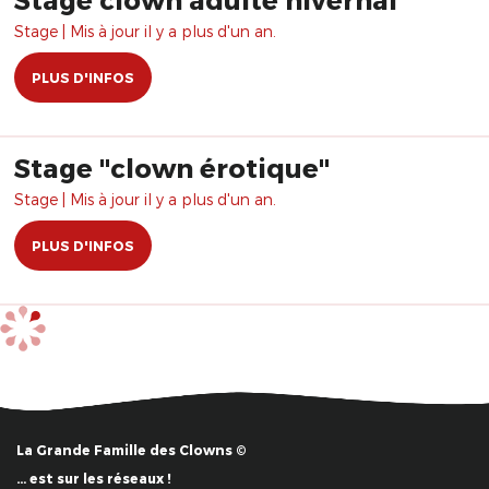
Stage | Mis à jour il y a plus d'un an.
PLUS D'INFOS
Stage "clown érotique"
Stage | Mis à jour il y a plus d'un an.
PLUS D'INFOS
La Grande Famille des Clowns ©
… est sur les réseaux !