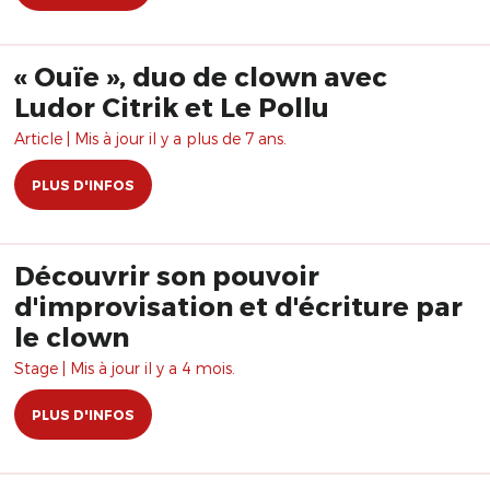
« Ouïe », duo de clown avec
Ludor Citrik et Le Pollu
Article | Mis à jour il y a plus de 7 ans.
PLUS D'INFOS
Découvrir son pouvoir
d'improvisation et d'écriture par
le clown
Stage | Mis à jour il y a 4 mois.
PLUS D'INFOS