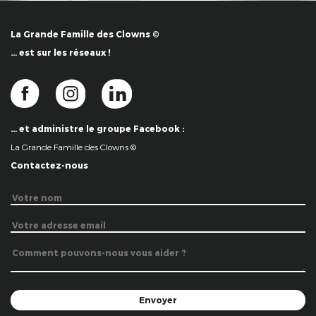
La Grande Famille des Clowns ©
… est sur les réseaux !
… et administre le groupe Facebook :
La Grande Famille des Clowns ©
Contactez-nous