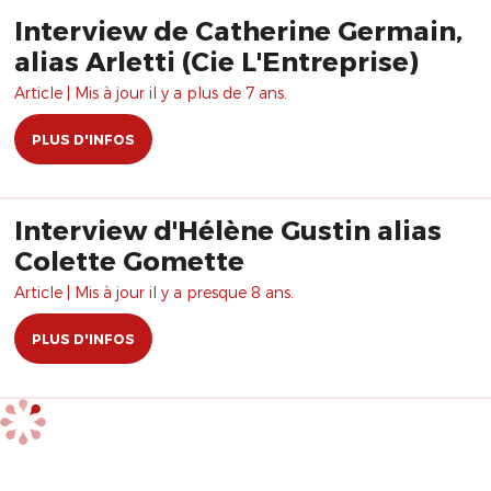
Interview de Catherine Germain,
alias Arletti (Cie L'Entreprise)
Article | Mis à jour il y a plus de 7 ans.
PLUS D'INFOS
Interview d'Hélène Gustin alias
Colette Gomette
Article | Mis à jour il y a presque 8 ans.
PLUS D'INFOS