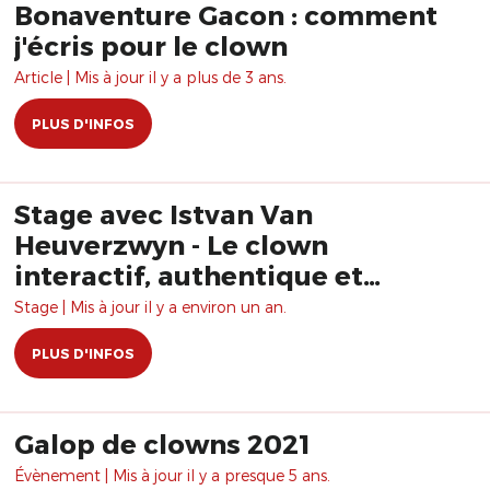
Bonaventure Gacon : comment
j'écris pour le clown
Article | Mis à jour il y a plus de 3 ans.
PLUS D'INFOS
Stage avec Istvan Van
Heuverzwyn - Le clown
interactif, authentique et
vulnérable
Stage | Mis à jour il y a environ un an.
PLUS D'INFOS
Galop de clowns 2021
Évènement | Mis à jour il y a presque 5 ans.