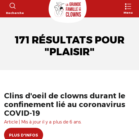
Menu
Recherche
171 RÉSULTATS POUR
"PLAISIR"
Clins d'oeil de clowns durant le
confinement lié au coronavirus
COVID-19
Article | Mis à jour il y a plus de 6 ans.
PLUS D'INFOS