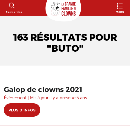
Menu
Recherche
163 RÉSULTATS POUR
"BUTO"
Galop de clowns 2021
Évènement | Mis à jour il y a presque 5 ans.
PLUS D'INFOS