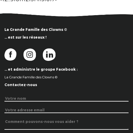
La Grande Famille des Clowns ©
… est sur les réseaux !
… et administre le groupe Facebook :
La Grande Famille des Clowns ©
Contactez-nous