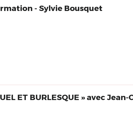
mation - Sylvie Bousquet
UEL ET BURLESQUE » avec Jean-