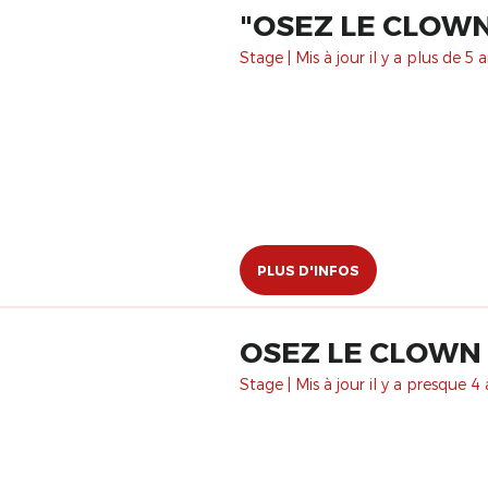
"OSEZ LE CLOWN
Stage | Mis à jour il y a plus de 5 a
PLUS D'INFOS
OSEZ LE CLOWN 
Stage | Mis à jour il y a presque 4 