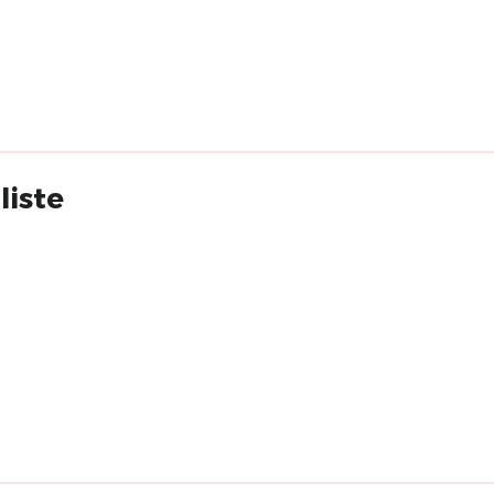
liste