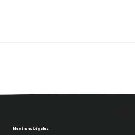
Mentions Légales