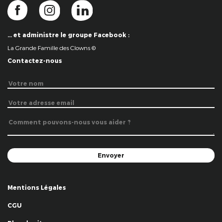
… et administre le groupe Facebook :
La Grande Famille des Clowns ©
Contactez-nous
Mentions Légales
CGU