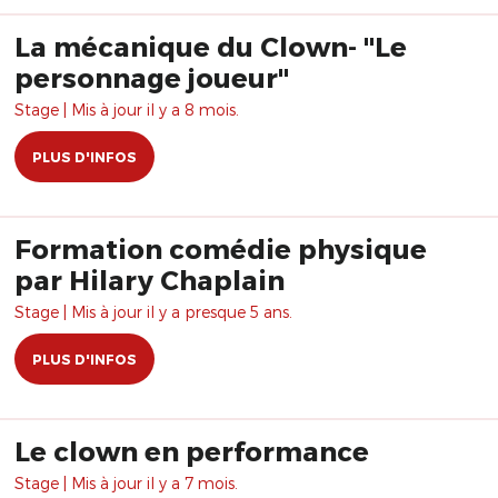
La mécanique du Clown- "Le
personnage joueur"
Stage | Mis à jour il y a 8 mois.
PLUS D'INFOS
Formation comédie physique
par Hilary Chaplain
Stage | Mis à jour il y a presque 5 ans.
PLUS D'INFOS
Le clown en performance
Stage | Mis à jour il y a 7 mois.