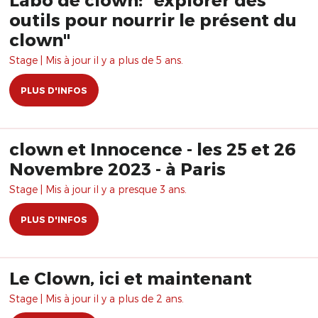
outils pour nourrir le présent du
clown"
Stage | Mis à jour il y a plus de 5 ans.
PLUS D'INFOS
clown et Innocence - les 25 et 26
Novembre 2023 - à Paris
Stage | Mis à jour il y a presque 3 ans.
PLUS D'INFOS
Le Clown, ici et maintenant
Stage | Mis à jour il y a plus de 2 ans.